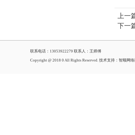
上一
下一
联系电话：13053922279 联系人：王师傅
Copyright @ 2018 0 All Rights Reserved. 技术支持：智顺网络