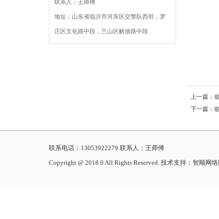
联系人：王师傅
地址：山东省临沂市河东区交警队西邻，罗
庄区文化路中段，兰山区解放路中段
上一篇：
下一篇：
联系电话：13053922279 联系人：王师傅
Copyright @ 2018 0 All Rights Reserved. 技术支持：智顺网络